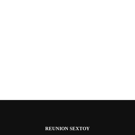
REUNION SEXTOY