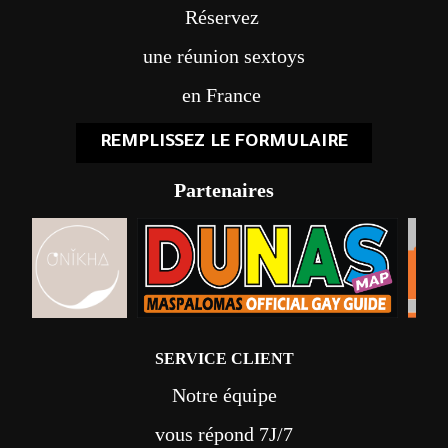
Réservez
une réunion sextoys
en France
REMPLISSEZ LE FORMULAIRE
Partenaires
SERVICE CLIENT
Notre équipe
vous répond 7J/7