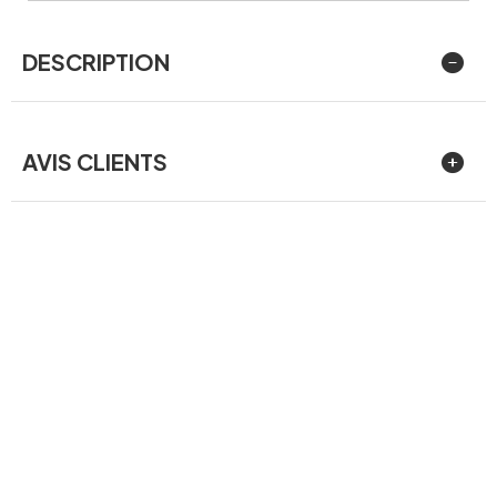
DESCRIPTION
AVIS CLIENTS