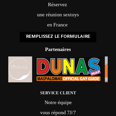
Réservez
une réunion sextoys
en France
REMPLISSEZ LE FORMULAIRE
Partenaires
SERVICE CLIENT
Notre équipe
vous répond 7J/7