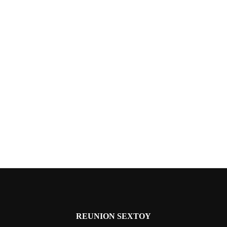
REUNION SEXTOY