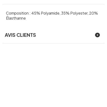
Composition : 45% Polyamide, 35% Polyester, 20%
Élasthanne
AVIS CLIENTS