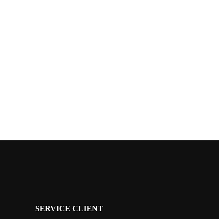
SERVICE CLIENT