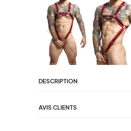
DESCRIPTION
AVIS CLIENTS