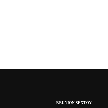
REUNION SEXTOY