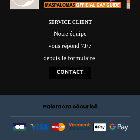
SERVICE CLIENT
Notre équipe
vous répond 7J/7
depuis le formulaire
CONTACT
Paiement sécurisé