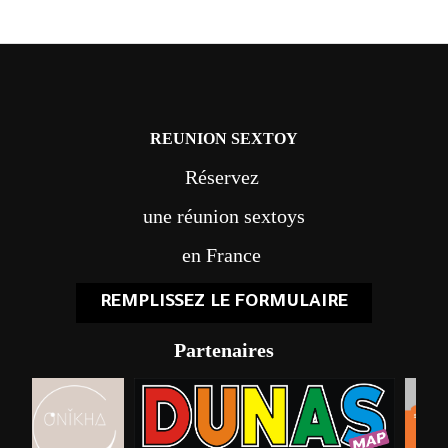
REUNION SEXTOY
Réservez
une réunion sextoys
en France
REMPLISSEZ LE FORMULAIRE
Partenaires