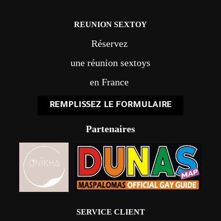
REUNION SEXTOY
Réservez
une réunion sextoys
en France
REMPLISSEZ LE FORMULAIRE
Partenaires
SERVICE CLIENT