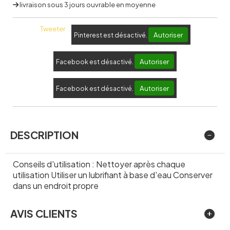
livraison sous 3 jours ouvrable en moyenne
Tweeter
Autoriser
Pinterest est désactivé.
Autoriser
Facebook est désactivé.
Autoriser
Facebook est désactivé.
DESCRIPTION
Conseils d'utilisation : Nettoyer après chaque
utilisation Utiliser un lubrifiant à base d'eau Conserver
dans un endroit propre
AVIS CLIENTS