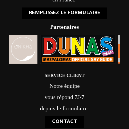
REMPLISSEZ LE FORMULAIRE
Partenaires
SERVICE CLIENT
Notre équipe
vous répond 7J/7
depuis le formulaire
CONTACT