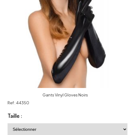
Gants Vinyl Gloves Noirs
Ref :
44350
Taille :