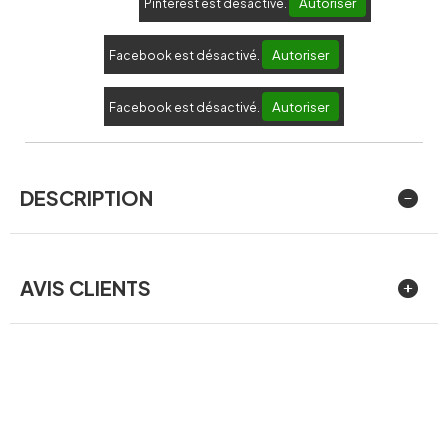
Autoriser
Pinterest est désactivé.
Autoriser
Facebook est désactivé.
Autoriser
Facebook est désactivé.
DESCRIPTION
AVIS CLIENTS