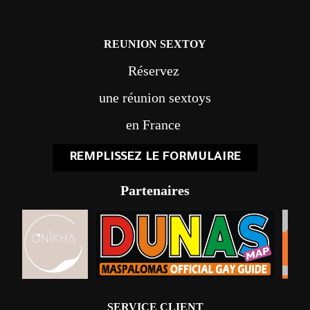
REUNION SEXTOY
Réservez
une réunion sextoys
en France
REMPLISSEZ LE FORMULAIRE
Partenaires
SERVICE CLIENT