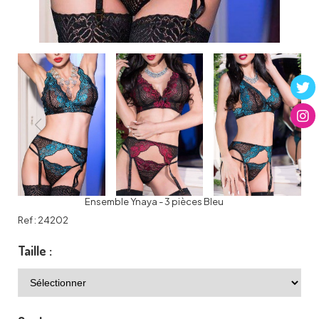
Ensemble Ynaya - 3 pièces Bleu
Ref :
24202
Taille :