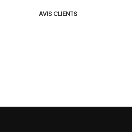
AVIS CLIENTS