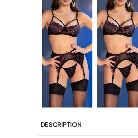
DESCRIPTION