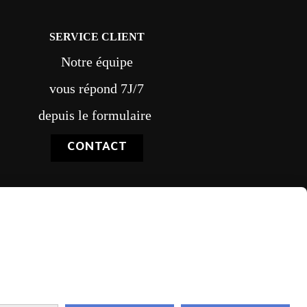
SERVICE CLIENT
Notre équipe
vous répond 7J/7
depuis le formulaire
CONTACT
vraison rapide