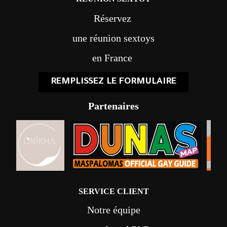
Réservez
une réunion sextoys
en France
REMPLISSEZ LE FORMULAIRE
Partenaires
SERVICE CLIENT
Notre équipe