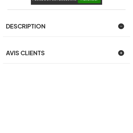
DESCRIPTION
AVIS CLIENTS