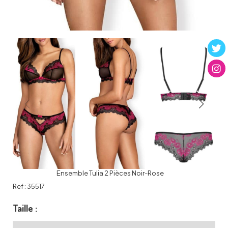
Ensemble Tulia 2 Pièces Noir-Rose
Ref :
35517
Taille :