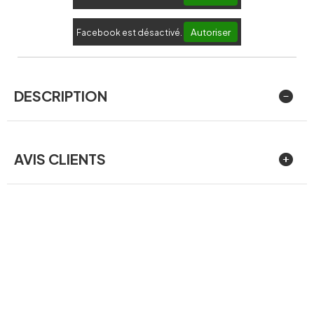
Autoriser
Facebook est désactivé.
DESCRIPTION
AVIS CLIENTS