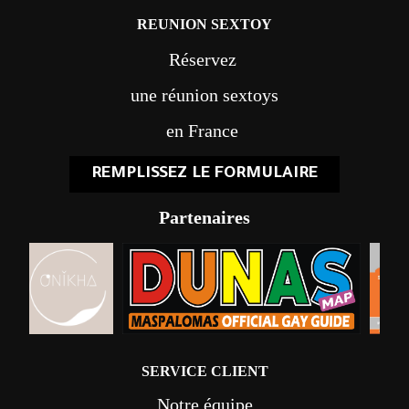
REUNION SEXTOY
Réservez
une réunion sextoys
en France
REMPLISSEZ LE FORMULAIRE
Partenaires
SERVICE CLIENT
Notre équipe