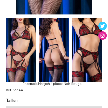
Ensemble Margoh 4 pièces Noir-Rouge
Ref :
36644
Taille :