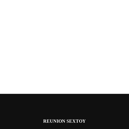
REUNION SEXTOY