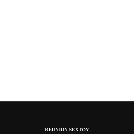
REUNION SEXTOY