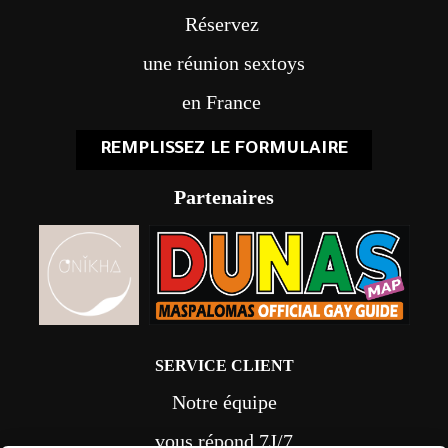
Réservez
une réunion sextoys
en France
REMPLISSEZ LE FORMULAIRE
Partenaires
SERVICE CLIENT
Notre équipe
vous répond 7J/7