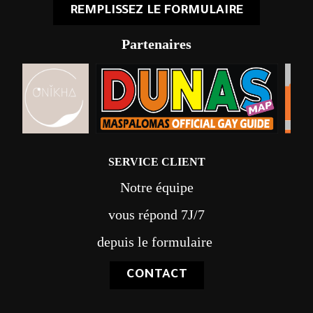
REMPLISSEZ LE FORMULAIRE
Partenaires
SERVICE CLIENT
Notre équipe
vous répond 7J/7
depuis le formulaire
CONTACT