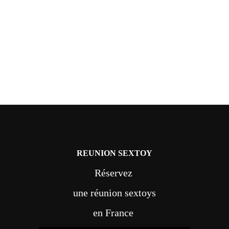
REUNION SEXTOY
Réservez
une réunion sextoys
en France