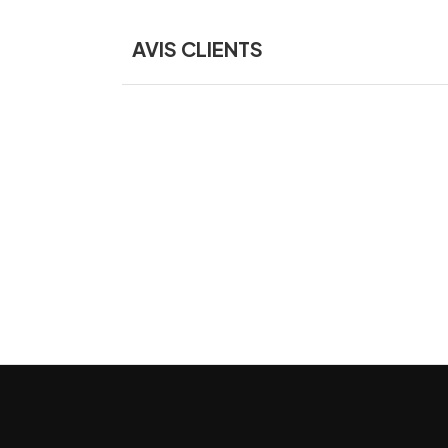
AVIS CLIENTS