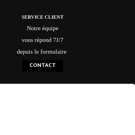
SERVICE CLIENT
Notre équipe
vous répond 7J/7
depuis le formulaire
CONTACT
vraison rapide