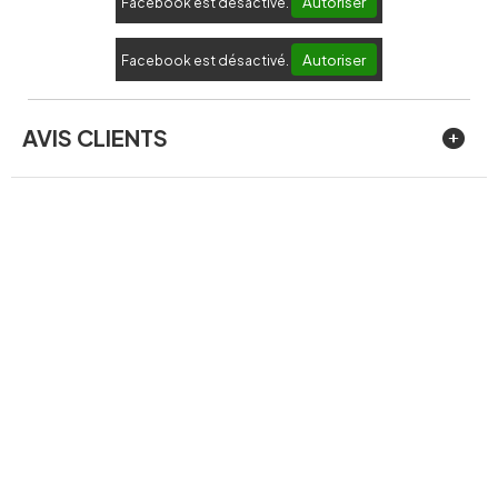
Autoriser
Facebook est désactivé.
Autoriser
Facebook est désactivé.
AVIS CLIENTS