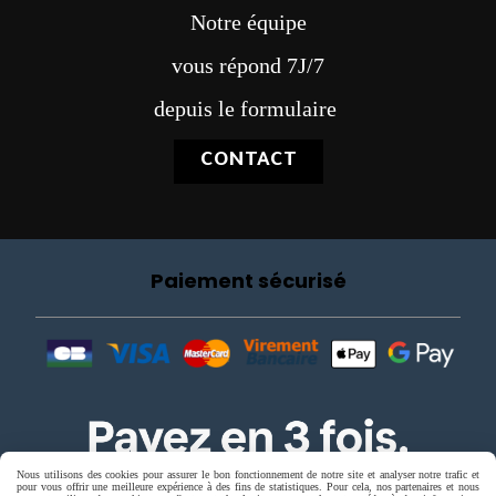
Notre équipe
vous répond 7J/7
depuis le formulaire
CONTACT
Paiement sécurisé
Nous utilisons des cookies pour assurer le bon fonctionnement de notre site et analyser notre trafic et
pour vous offrir une meilleure expérience à des fins de statistiques. Pour cela, nos partenaires et nous