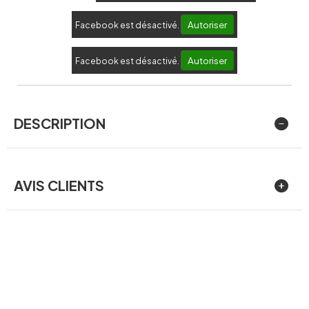
Autoriser
Facebook est désactivé.
Autoriser
Facebook est désactivé.
DESCRIPTION
AVIS CLIENTS