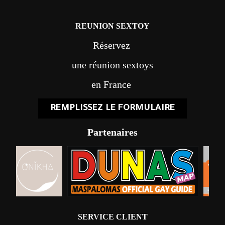
REUNION SEXTOY
Réservez
une réunion sextoys
en France
REMPLISSEZ LE FORMULAIRE
Partenaires
SERVICE CLIENT