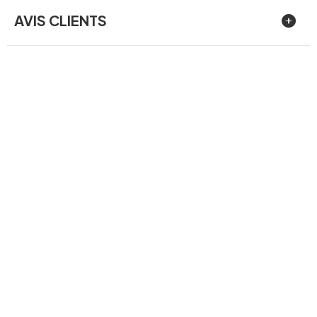
AVIS CLIENTS