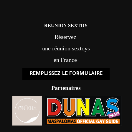
REUNION SEXTOY
Réservez
une réunion sextoys
en France
REMPLISSEZ LE FORMULAIRE
Partenaires