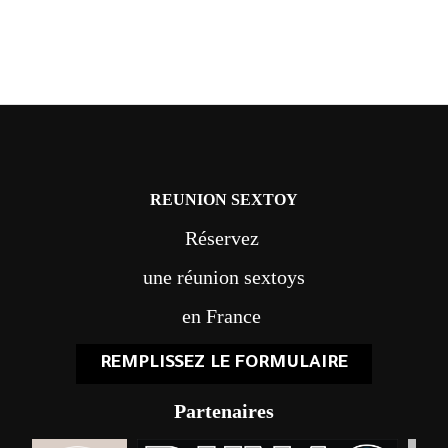
REUNION SEXTOY
Réservez
une réunion sextoys
en France
REMPLISSEZ LE FORMULAIRE
Partenaires