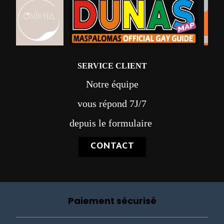
SERVICE CLIENT
Notre équipe
vous répond 7J/7
depuis le formulaire
CONTACT
Paiement sécurisé