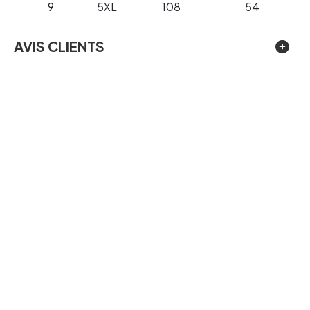
9
5XL
108
54
AVIS CLIENTS