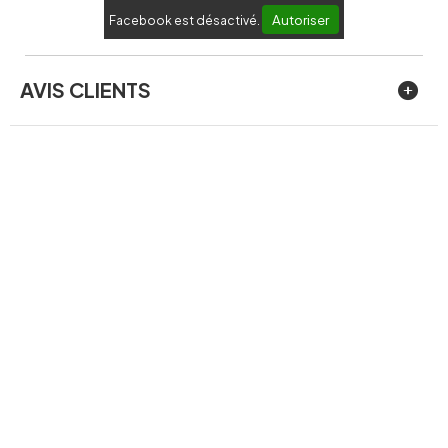
Autoriser
Facebook est désactivé.
AVIS CLIENTS