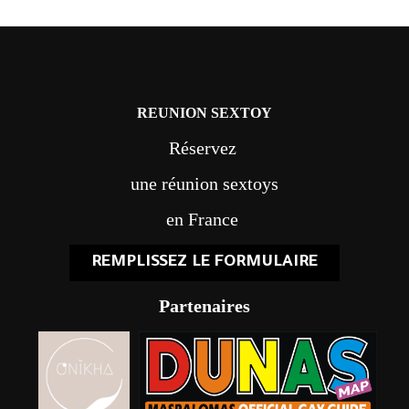
REUNION SEXTOY
Réservez
une réunion sextoys
en France
REMPLISSEZ LE FORMULAIRE
Partenaires