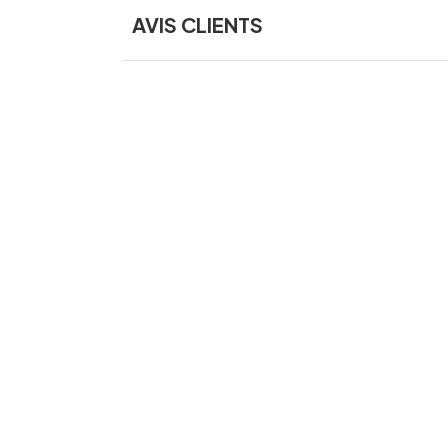
AVIS CLIENTS