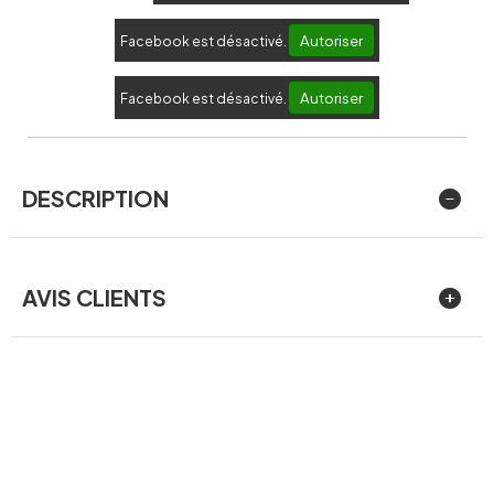
Autoriser
Facebook est désactivé.
Autoriser
Facebook est désactivé.
DESCRIPTION
AVIS CLIENTS