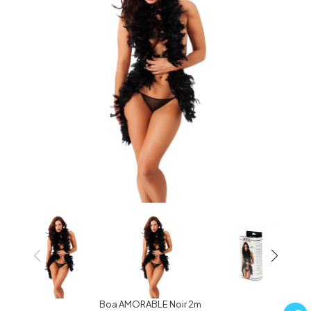
Boa AMORABLE Noir 2m