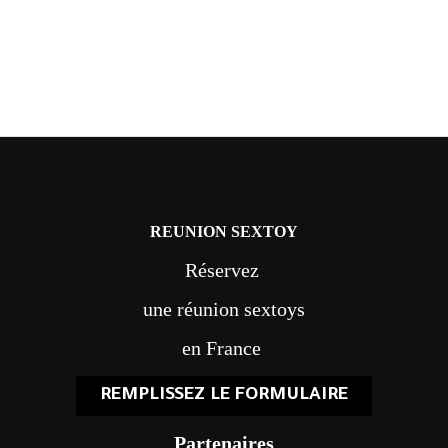
REUNION SEXTOY
Réservez
une réunion sextoys
en France
REMPLISSEZ LE FORMULAIRE
Partenaires