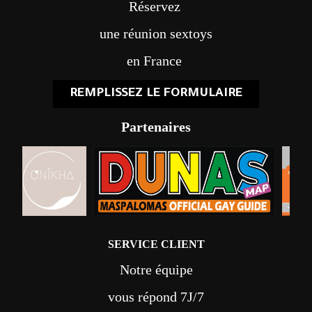
Réservez
une réunion sextoys
en France
REMPLISSEZ LE FORMULAIRE
Partenaires
SERVICE CLIENT
Notre équipe
vous répond 7J/7