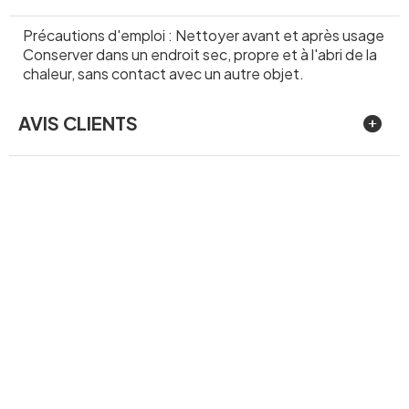
Précautions d'emploi : Nettoyer avant et après usage
Conserver dans un endroit sec, propre et à l'abri de la
chaleur, sans contact avec un autre objet.
AVIS CLIENTS