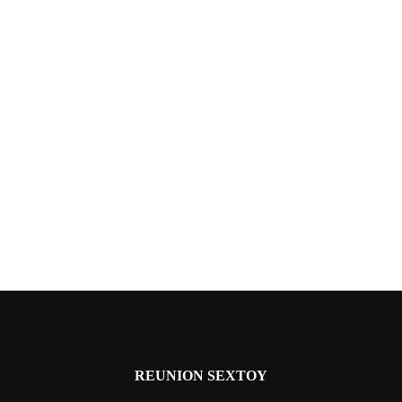
REUNION SEXTOY