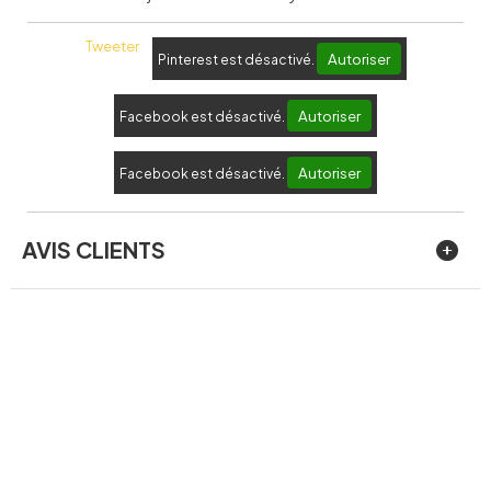
Tweeter
Autoriser
Pinterest est désactivé.
Autoriser
Facebook est désactivé.
Autoriser
Facebook est désactivé.
AVIS CLIENTS