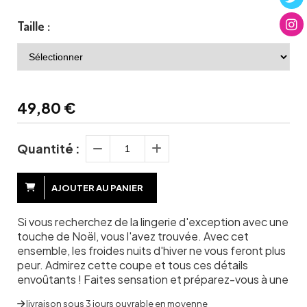
Taille :
49,80
€
Quantité :
AJOUTER AU PANIER
Si vous recherchez de la lingerie d'exception avec une
touche de Noël, vous l'avez trouvée. Avec cet
ensemble, les froides nuits d'hiver ne vous feront plus
peur. Admirez cette coupe et tous ces détails
envoûtants ! Faites sensation et préparez-vous à une
livraison sous 3 jours ouvrable en moyenne