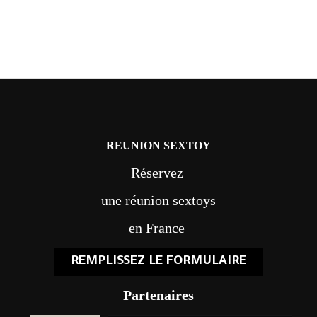
REUNION SEXTOY
Réservez
une réunion sextoys
en France
REMPLISSEZ LE FORMULAIRE
Partenaires