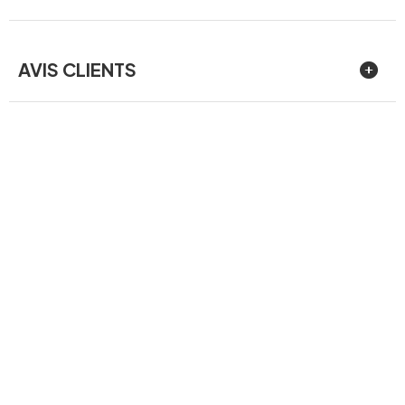
AVIS CLIENTS