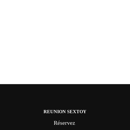
REUNION SEXTOY
Réservez