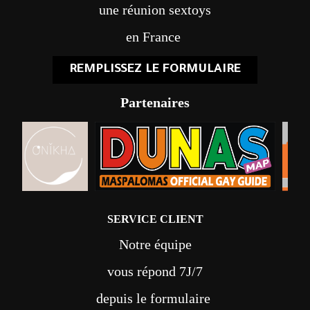
une réunion sextoys
en France
REMPLISSEZ LE FORMULAIRE
Partenaires
SERVICE CLIENT
Notre équipe
vous répond 7J/7
depuis le formulaire