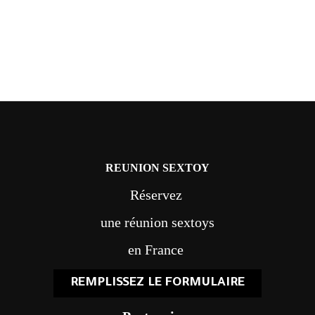
REUNION SEXTOY
Réservez
une réunion sextoys
en France
REMPLISSEZ LE FORMULAIRE