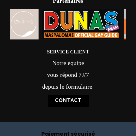
Partenaires
SERVICE CLIENT
Notre équipe
vous répond 7J/7
depuis le formulaire
CONTACT
Paiement sécurisé