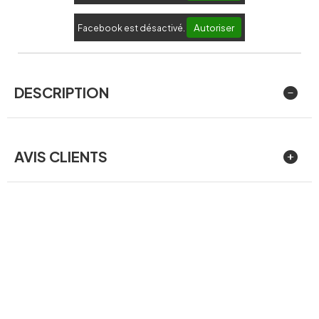
Autoriser
Facebook est désactivé.
DESCRIPTION
AVIS CLIENTS