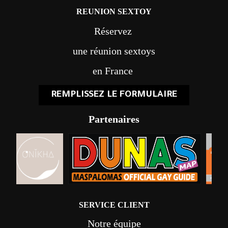
REUNION SEXTOY
Réservez
une réunion sextoys
en France
REMPLISSEZ LE FORMULAIRE
Partenaires
SERVICE CLIENT
Notre équipe