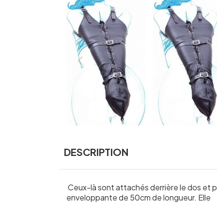
DESCRIPTION
Ceux-là sont attachés derrière le dos et 
enveloppante de 50cm de longueur. Elle