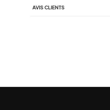
AVIS CLIENTS