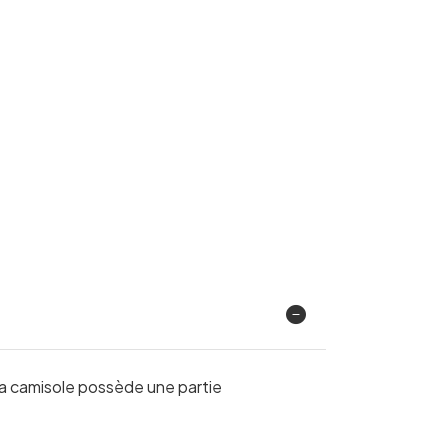
La camisole possède une partie