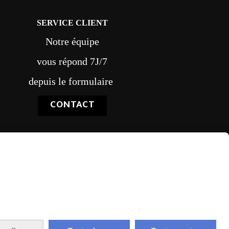
SERVICE CLIENT
Notre équipe
vous répond 7J/7
depuis le formulaire
CONTACT
vraison rapide