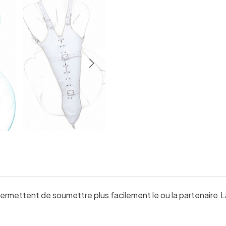
permettent de soumettre plus facilement le ou la partenaire.