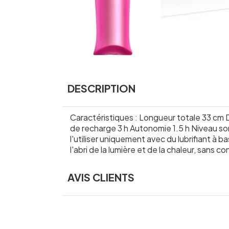
DESCRIPTION
Caractéristiques : Longueur totale 33 cm
de recharge 3 h Autonomie 1.5 h Niveau son
l'utiliser uniquement avec du lubrifiant à
l'abri de la lumière et de la chaleur, sans c
AVIS CLIENTS