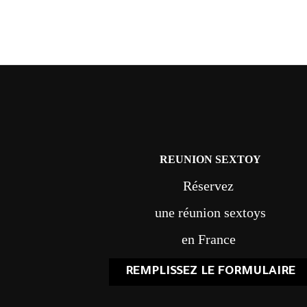
REUNION SEXTOY
Réservez
une réunion sextoys
en France
REMPLISSEZ LE FORMULAIRE