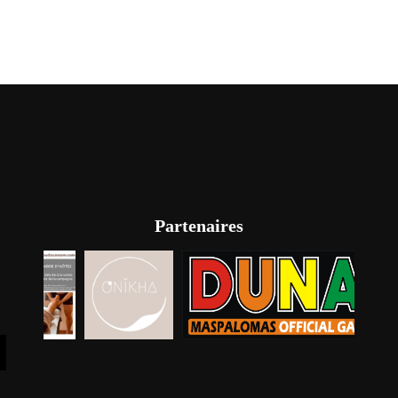
Partenaires