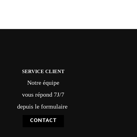
SERVICE CLIENT
Notre équipe
vous répond 7J/7
depuis le formulaire
CONTACT