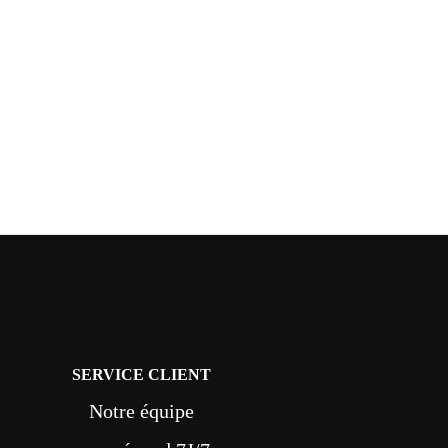
SERVICE CLIENT
Notre équipe