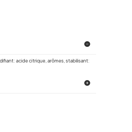
iant: acide citrique, arômes, stabilisant: