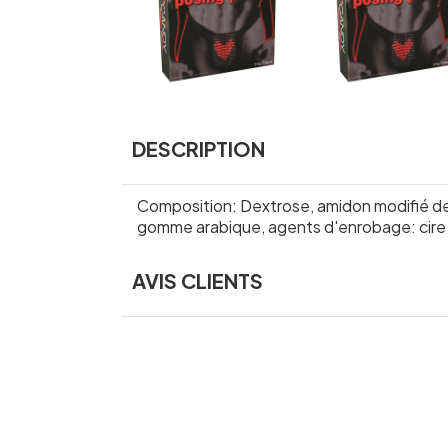
DESCRIPTION
Composition: Dextrose, amidon modifié de m
gomme arabique, agents d'enrobage: cire 
AVIS CLIENTS