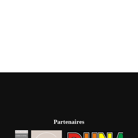
Partenaires