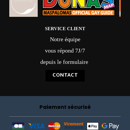
SERVICE CLIENT
Notre équipe
vous répond 7J/7
depuis le formulaire
CONTACT
Paiement sécurisé