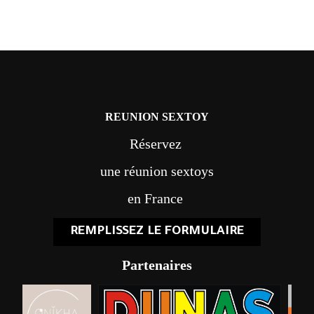
REUNION SEXTOY
Réservez
une réunion sextoys
en France
REMPLISSEZ LE FORMULAIRE
Partenaires