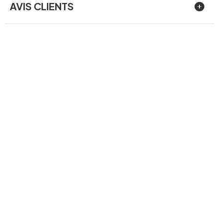
AVIS CLIENTS