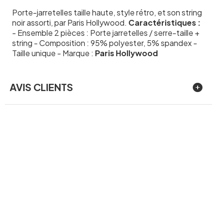
Porte-jarretelles taille haute, style rétro, et son string
noir assorti, par Paris Hollywood.
Caractéristiques :
- Ensemble 2 pièces : Porte jarretelles / serre-taille +
string - Composition : 95% polyester, 5% spandex -
Taille unique - Marque :
Paris Hollywood
AVIS CLIENTS