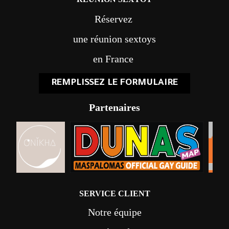
Réservez
une réunion sextoys
en France
REMPLISSEZ LE FORMULAIRE
Partenaires
SERVICE CLIENT
Notre équipe