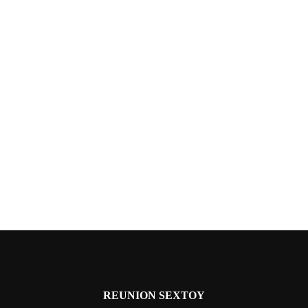
REUNION SEXTOY