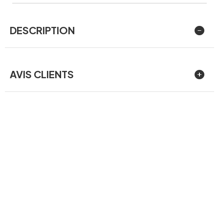
DESCRIPTION
AVIS CLIENTS