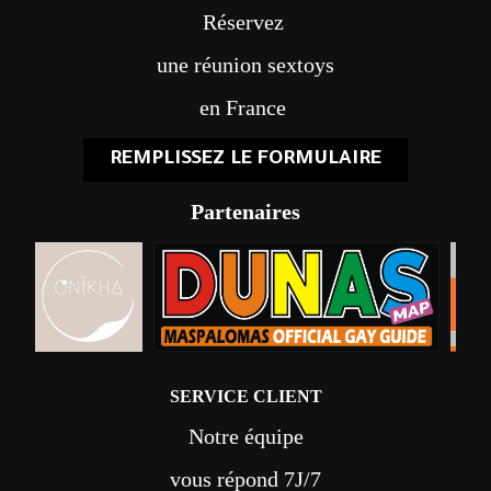
Réservez
une réunion sextoys
en France
REMPLISSEZ LE FORMULAIRE
Partenaires
SERVICE CLIENT
Notre équipe
vous répond 7J/7