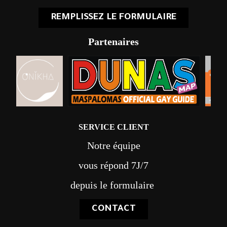
REMPLISSEZ LE FORMULAIRE
Partenaires
SERVICE CLIENT
Notre équipe
vous répond 7J/7
depuis le formulaire
CONTACT