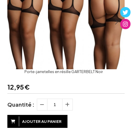
Porte-jarretelles en résille GARTERBELT Noir
12,95
€
Quantité :
AJOUTER AU PANIER