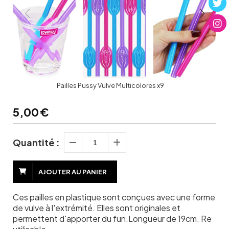
Pailles Pussy Vulve Multicolores x9
5,00
€
Quantité :
AJOUTER AU PANIER
Ces pailles en plastique sont conçues avec une forme
de vulve à l'extrémité. Elles sont originales et
permettent d'apporter du fun.Longueur de 19cm. Re