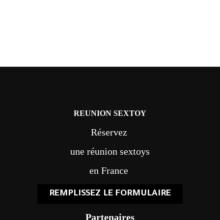
REUNION SEXTOY
Réservez
une réunion sextoys
en France
REMPLISSEZ LE FORMULAIRE
Partenaires