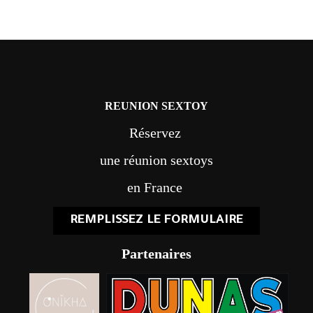
REUNION SEXTOY
Réservez
une réunion sextoys
en France
REMPLISSEZ LE FORMULAIRE
Partenaires