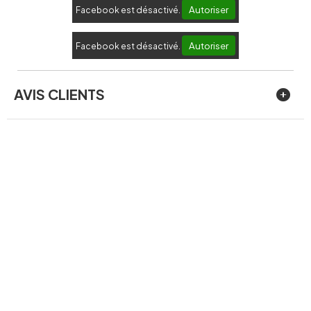
Autoriser
Facebook est désactivé.
Autoriser
Facebook est désactivé.
AVIS CLIENTS