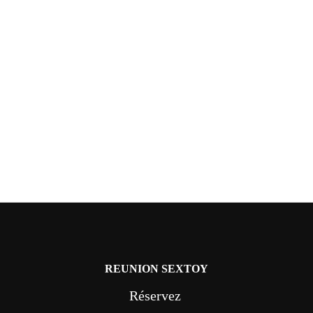
REUNION SEXTOY
Réservez