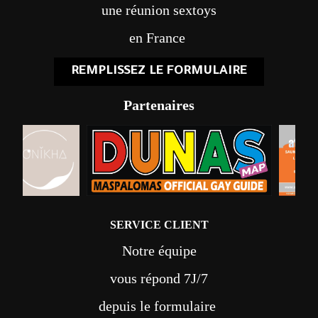
une réunion sextoys
en France
REMPLISSEZ LE FORMULAIRE
Partenaires
SERVICE CLIENT
Notre équipe
vous répond 7J/7
depuis le formulaire