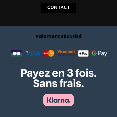
CONTACT
Paiement sécurisé