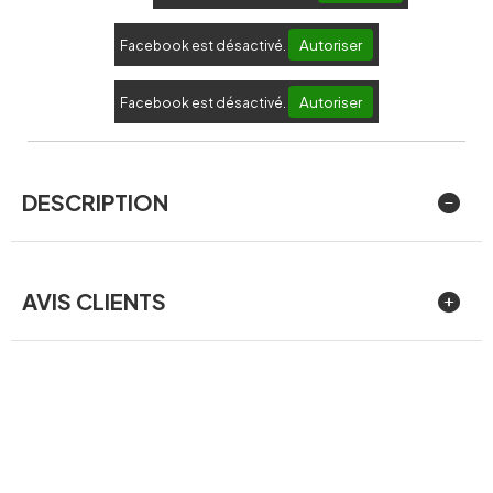
Autoriser
Facebook est désactivé.
Autoriser
Facebook est désactivé.
DESCRIPTION
AVIS CLIENTS