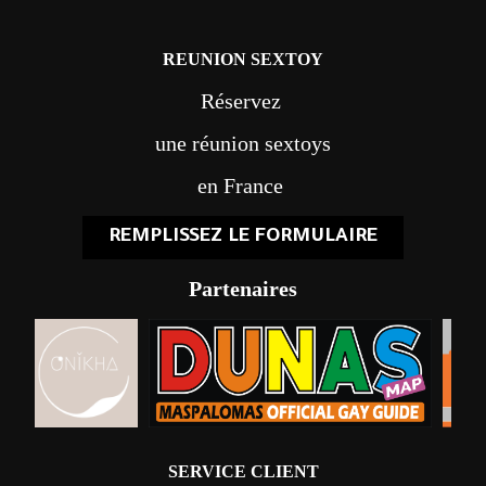
REUNION SEXTOY
Réservez
une réunion sextoys
en France
REMPLISSEZ LE FORMULAIRE
Partenaires
SERVICE CLIENT