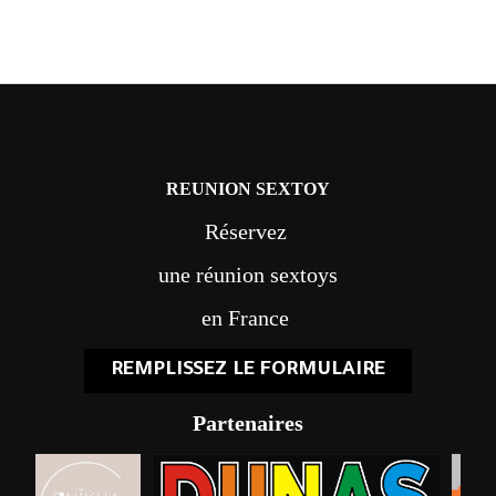
REUNION SEXTOY
Réservez
une réunion sextoys
en France
REMPLISSEZ LE FORMULAIRE
Partenaires