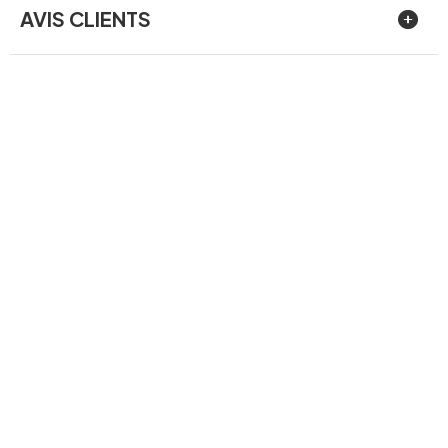
AVIS CLIENTS