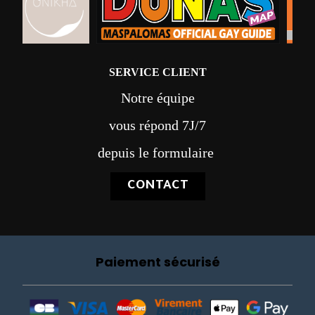
SERVICE CLIENT
Notre équipe
vous répond 7J/7
depuis le formulaire
CONTACT
Paiement sécurisé