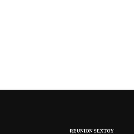
REUNION SEXTOY