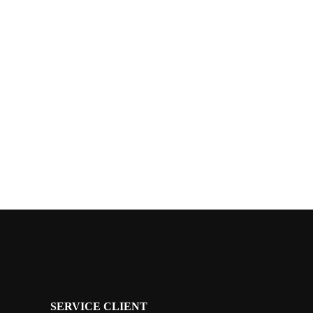
SERVICE CLIENT