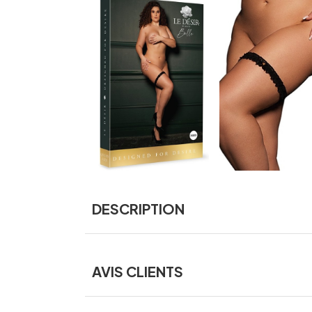
DESCRIPTION
AVIS CLIENTS