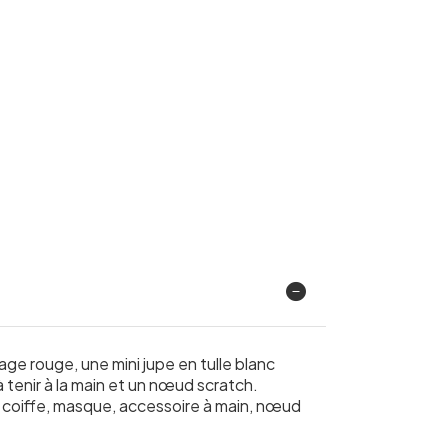
ge rouge, une mini jupe en tulle blanc
à tenir à la main et un nœud scratch.
le, coiffe, masque, accessoire à main, nœud