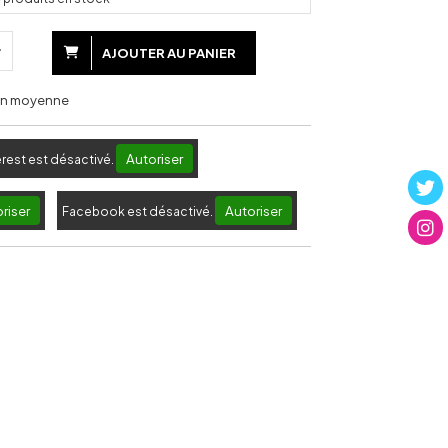
AJOUTER AU PANIER
 en moyenne
Autoriser
erest est désactivé.
riser
Autoriser
Facebook est désactivé.