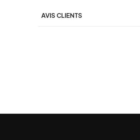
AVIS CLIENTS