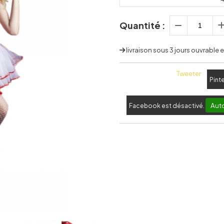
Quantité :
livraison sous 3 jours ouvrable
Tweeter
Pint
Auto
Facebook est désactivé.