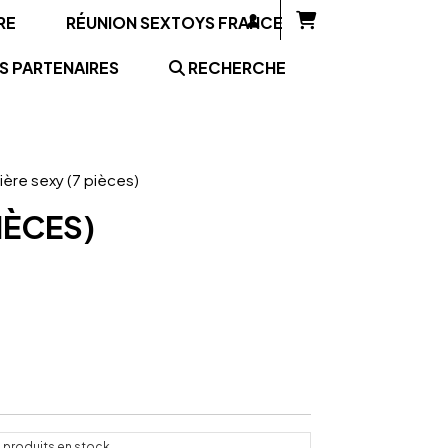
RE
RÉUNION SEXTOYS FRANCE
S PARTENAIRES
RECHERCHE
ière sexy (7 pièces)
IÈCES)
4
produits en stock