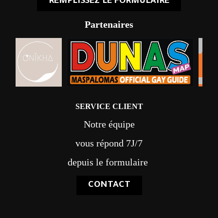
REMPLISSEZ LE FORMULAIRE
Partenaires
SERVICE CLIENT
Notre équipe
vous répond 7J/7
depuis le formulaire
CONTACT