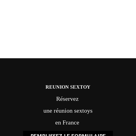
REUNION SEXTOY
Réservez
une réunion sextoys
en France