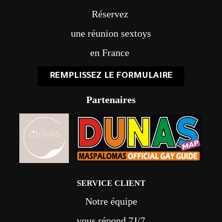
Réservez
une réunion sextoys
en France
REMPLISSEZ LE FORMULAIRE
Partenaires
SERVICE CLIENT
Notre équipe
vous répond 7J/7