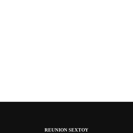
REUNION SEXTOY