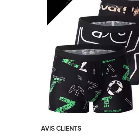
AVIS CLIENTS