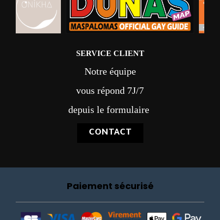
SERVICE CLIENT
Notre équipe
vous répond 7J/7
depuis le formulaire
CONTACT
Paiement sécurisé