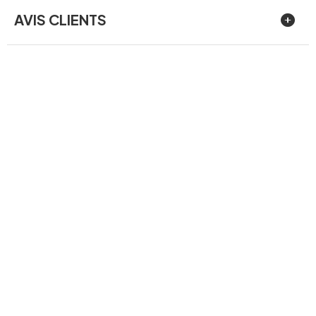
AVIS CLIENTS