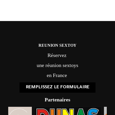
REUNION SEXTOY
Réservez
une réunion sextoys
en France
REMPLISSEZ LE FORMULAIRE
Partenaires