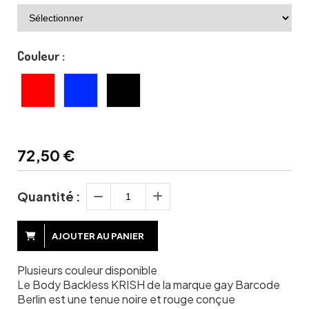
Couleur :
72,50
€
Quantité :
AJOUTER AU PANIER
Plusieurs couleur disponible
Le Body Backless KRISH de la marque gay Barcode
Berlin est une tenue noire et rouge conçue